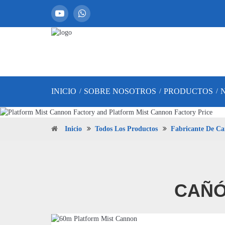
INICIO
SOBRE NOSOTROS
PRODUCTOS
/
/
/
Inicio
Todos Los Productos
Fabricante De Ca
CAÑÓ