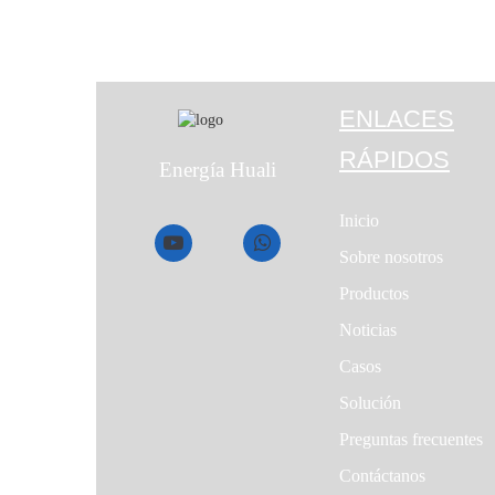
ENLACES
RÁPIDOS
Energía Huali
Inicio
Sobre nosotros
Productos
Noticias
Casos
Solución
Preguntas frecuentes
Contáctanos