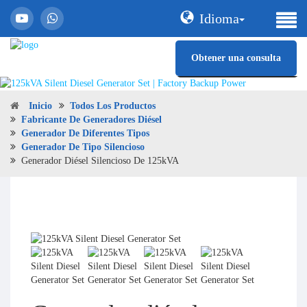
Idioma
Obtener una consulta
Inicio
Todos Los Productos
Fabricante De Generadores Diésel
Generador De Diferentes Tipos
Generador De Tipo Silencioso
Generador Diésel Silencioso De 125kVA