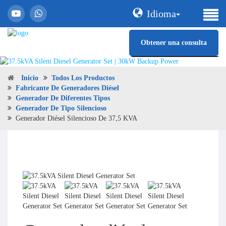
Idioma
Obtener una consulta
Inicio
Todos Los Productos
Fabricante De Generadores Diésel
Generador De Diferentes Tipos
Generador De Tipo Silencioso
Generador Diésel Silencioso De 37,5 KVA