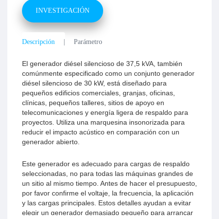
INVESTIGACIÓN
Descripción
Parámetro
El generador diésel silencioso de 37,5 kVA, también
comúnmente especificado como un conjunto generador
diésel silencioso de 30 kW, está diseñado para
pequeños edificios comerciales, granjas, oficinas,
clínicas, pequeños talleres, sitios de apoyo en
telecomunicaciones y energía ligera de respaldo para
proyectos. Utiliza una marquesina insonorizada para
reducir el impacto acústico en comparación con un
generador abierto.
Este generador es adecuado para cargas de respaldo
seleccionadas, no para todas las máquinas grandes de
Conjunto
un sitio al mismo tiempo. Antes de hacer el presupuesto,
generador
por favor confirme el voltaje, la frecuencia, la aplicación
y las cargas principales. Estos detalles ayudan a evitar
diésel
elegir un generador demasiado pequeño para arrancar
Cummins de