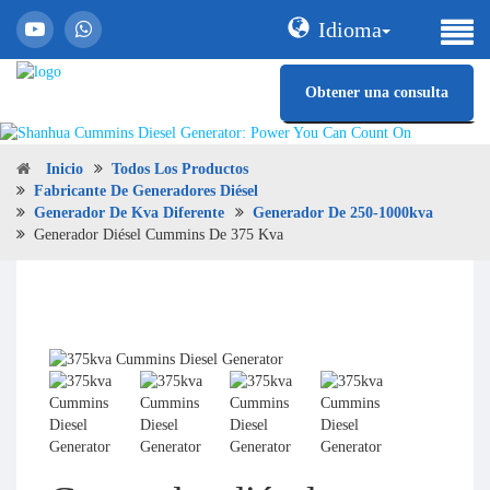
Idioma
Obtener una consulta
Inicio
Todos Los Productos
Fabricante De Generadores Diésel
Generador De Kva Diferente
Generador De 250-1000kva
Generador Diésel Cummins De 375 Kva