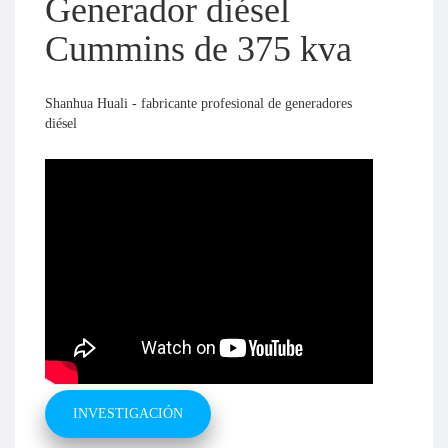
Generador diésel
Cummins de 375 kva
Shanhua Huali - fabricante profesional de generadores
diésel
INVESTIGACIÓN