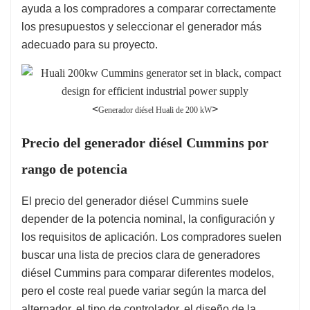
ayuda a los compradores a comparar correctamente
los presupuestos y seleccionar el generador más
adecuado para su proyecto.
<
>
Generador diésel Huali de 200 kW
Precio del generador diésel Cummins por
rango de potencia
El precio del generador diésel Cummins suele
depender de la potencia nominal, la configuración y
los requisitos de aplicación. Los compradores suelen
buscar una lista de precios clara de generadores
diésel Cummins para comparar diferentes modelos,
pero el coste real puede variar según la marca del
alternador, el tipo de controlador, el diseño de la