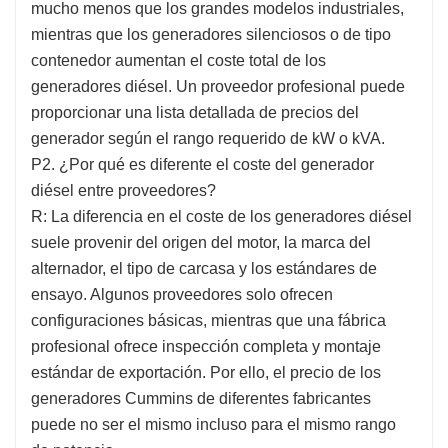
mucho menos que los grandes modelos industriales,
mientras que los generadores silenciosos o de tipo
contenedor aumentan el coste total de los
generadores diésel. Un proveedor profesional puede
proporcionar una lista detallada de precios del
generador según el rango requerido de kW o kVA.
P2. ¿Por qué es diferente el coste del generador
diésel entre proveedores?
R: La diferencia en el coste de los generadores diésel
suele provenir del origen del motor, la marca del
alternador, el tipo de carcasa y los estándares de
ensayo. Algunos proveedores solo ofrecen
configuraciones básicas, mientras que una fábrica
profesional ofrece inspección completa y montaje
estándar de exportación. Por ello, el precio de los
generadores Cummins de diferentes fabricantes
puede no ser el mismo incluso para el mismo rango