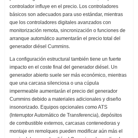
controlador influye en el precio. Los controladores
básicos son adecuados para uso estándar, mientras
que los controladores digitales avanzados con
monitorización remota, sincronización o funciones de
arranque automático aumentarán el precio total del
generador diésel Cummins.
La configuración estructural también tiene un fuerte
impacto en el coste final del generador diésel. Un
generador abierto suele ser más económico, mientras
que una carcasa silenciosa o una cúpula
impermeable aumentarán el precio del generador
Cummins debido a materiales adicionales y diseño
insonorizado. Equipos opcionales como ATS
(Interruptor Automático de Transferencia), depósitos
de combustible externos, carcasas contenedoras y
montaje en remolques pueden modificar aún más el