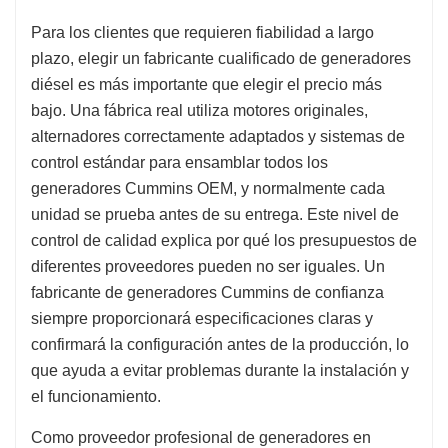
Para los clientes que requieren fiabilidad a largo
plazo, elegir un fabricante cualificado de generadores
diésel es más importante que elegir el precio más
bajo. Una fábrica real utiliza motores originales,
alternadores correctamente adaptados y sistemas de
control estándar para ensamblar todos los
generadores Cummins OEM, y normalmente cada
unidad se prueba antes de su entrega. Este nivel de
control de calidad explica por qué los presupuestos de
diferentes proveedores pueden no ser iguales. Un
fabricante de generadores Cummins de confianza
siempre proporcionará especificaciones claras y
confirmará la configuración antes de la producción, lo
que ayuda a evitar problemas durante la instalación y
el funcionamiento.
Como proveedor profesional de generadores en