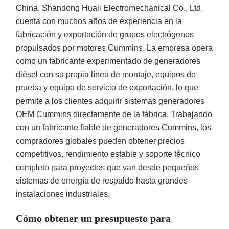
China, Shandong Huali Electromechanical Co., Ltd.
cuenta con muchos años de experiencia en la
fabricación y exportación de grupos electrógenos
propulsados por motores Cummins. La empresa opera
como un fabricante experimentado de generadores
diésel con su propia línea de montaje, equipos de
prueba y equipo de servicio de exportación, lo que
permite a los clientes adquirir sistemas generadores
OEM Cummins directamente de la fábrica. Trabajando
con un fabricante fiable de generadores Cummins, los
compradores globales pueden obtener precios
competitivos, rendimiento estable y soporte técnico
completo para proyectos que van desde pequeños
sistemas de energía de respaldo hasta grandes
instalaciones industriales.
Cómo obtener un presupuesto para