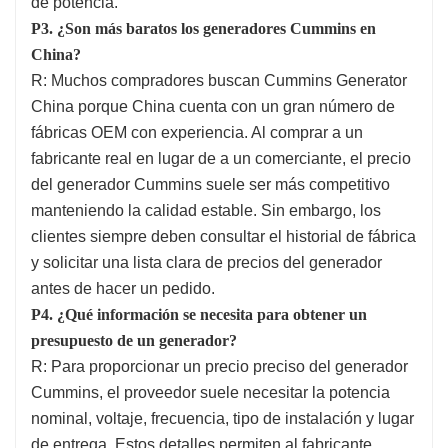
de potencia.
P3. ¿Son más baratos los generadores Cummins en
China?
R: Muchos compradores buscan Cummins Generator
China porque China cuenta con un gran número de
fábricas OEM con experiencia. Al comprar a un
fabricante real en lugar de a un comerciante, el precio
del generador Cummins suele ser más competitivo
manteniendo la calidad estable. Sin embargo, los
clientes siempre deben consultar el historial de fábrica
y solicitar una lista clara de precios del generador
antes de hacer un pedido.
P4. ¿Qué información se necesita para obtener un
presupuesto de un generador?
R: Para proporcionar un precio preciso del generador
Cummins, el proveedor suele necesitar la potencia
nominal, voltaje, frecuencia, tipo de instalación y lugar
de entrega. Estos detalles permiten al fabricante