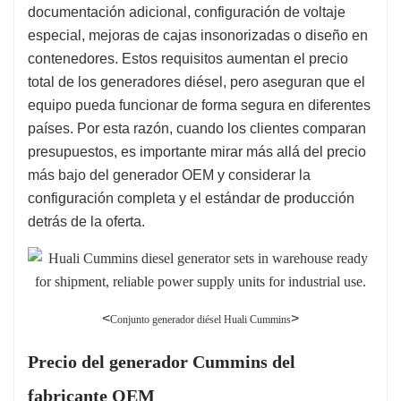
documentación adicional, configuración de voltaje
especial, mejoras de cajas insonorizadas o diseño en
contenedores. Estos requisitos aumentan el precio
total de los generadores diésel, pero aseguran que el
equipo pueda funcionar de forma segura en diferentes
países. Por esta razón, cuando los clientes comparan
presupuestos, es importante mirar más allá del precio
más bajo del generador OEM y considerar la
configuración completa y el estándar de producción
detrás de la oferta.
<
>
Conjunto generador diésel Huali Cummins
Precio del generador Cummins del
fabricante OEM