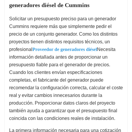
generadores diésel de Cummins
Solicitar un presupuesto preciso para un generador
Cummins requiere más que simplemente pedir el
precio de un conjunto generador. Como los distintos
proyectos tienen distintos requisitos técnicos, un
profesional
Proveedor de generadores diésel
Necesita
información detallada antes de proporcionar un
presupuesto fiable para el generador de precios.
Cuando los clientes envían especificaciones
completas, el fabricante del generador puede
recomendar la configuración correcta, calcular el coste
real y evitar cambios innecesarios durante la
producción. Proporcionar datos claros del proyecto
también ayuda a garantizar que el presupuesto final
coincida con las condiciones reales de instalación.
La primera información necesaria para una cotización