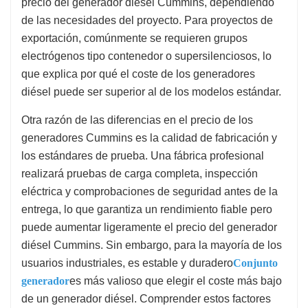
precio del generador diésel Cummins, dependiendo
de las necesidades del proyecto. Para proyectos de
exportación, comúnmente se requieren grupos
electrógenos tipo contenedor o supersilenciosos, lo
que explica por qué el coste de los generadores
diésel puede ser superior al de los modelos estándar.
Otra razón de las diferencias en el precio de los
generadores Cummins es la calidad de fabricación y
los estándares de prueba. Una fábrica profesional
realizará pruebas de carga completa, inspección
eléctrica y comprobaciones de seguridad antes de la
entrega, lo que garantiza un rendimiento fiable pero
puede aumentar ligeramente el precio del generador
diésel Cummins. Sin embargo, para la mayoría de los
usuarios industriales, es estable y duradero
Conjunto
generador
es más valioso que elegir el coste más bajo
de un generador diésel. Comprender estos factores