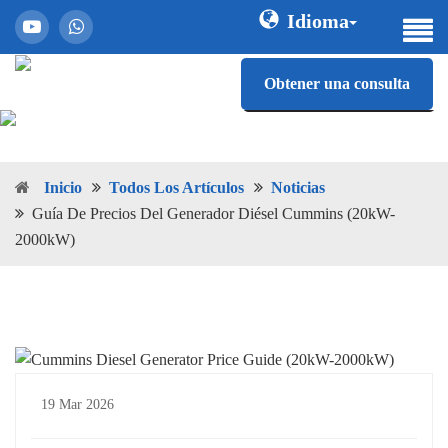
Idioma
Obtener una consulta
Inicio
Todos Los Artículos
Noticias
Guía De Precios Del Generador Diésel Cummins (20kW-
2000kW)
19 Mar 2026