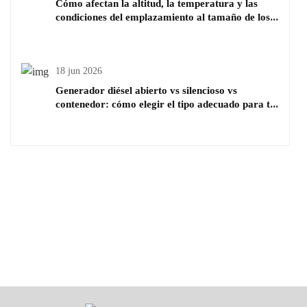
Cómo afectan la altitud, la temperatura y las
condiciones del emplazamiento al tamaño de los
generadores diésel
18 jun 2026
Generador diésel abierto vs silencioso vs
contenedor: cómo elegir el tipo adecuado para tu
proyecto