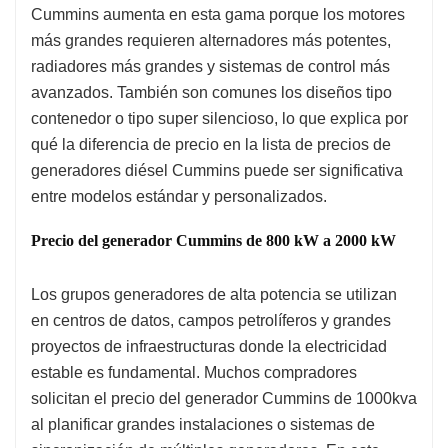
Cummins aumenta en esta gama porque los motores
más grandes requieren alternadores más potentes,
radiadores más grandes y sistemas de control más
avanzados. También son comunes los diseños tipo
contenedor o tipo super silencioso, lo que explica por
qué la diferencia de precio en la lista de precios de
generadores diésel Cummins puede ser significativa
entre modelos estándar y personalizados.
Precio del generador Cummins de 800 kW a 2000 kW
Los grupos generadores de alta potencia se utilizan
en centros de datos, campos petrolíferos y grandes
proyectos de infraestructuras donde la electricidad
estable es fundamental. Muchos compradores
solicitan el precio del generador Cummins de 1000kva
al planificar grandes instalaciones o sistemas de