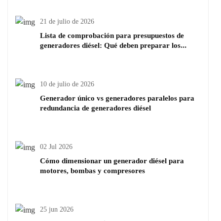
21 de julio de 2026
Lista de comprobación para presupuestos de
generadores diésel: Qué deben preparar los
compradores antes de pedir precio
10 de julio de 2026
Generador único vs generadores paralelos para
redundancia de generadores diésel
02 Jul 2026
Cómo dimensionar un generador diésel para
motores, bombas y compresores
25 jun 2026