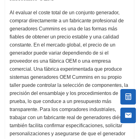
Al evaluar el coste total de un conjunto generador,
comprar directamente a un fabricante profesional de
generadores Cummins es una de las formas más
fiables de obtener un precio estable y una calidad
constante. En el mercado global, el precio de un
generador puede variar dependiendo de si el
proveedor es una fábrica OEM o una empresa
comercial. Una fábrica experimentada que produce
sistemas generadores OEM Cummins en su propio
taller puede controlar la selección de componentes, la
precisión del ensamblaje y los procedimientos de
prueba, lo que conduce a un presupuesto más
transparente. Para los compradores industriales,
trabajar con un fabricante real de generadores diésel
también facilita confirmar especificaciones, solicitar
personalizaciones y asegurarse de que el generador