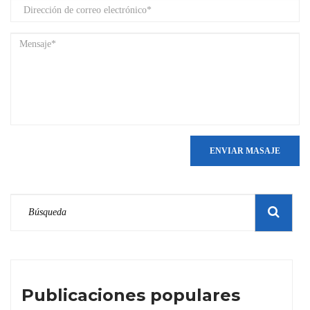
ENVIAR MASAJE
Publicaciones populares