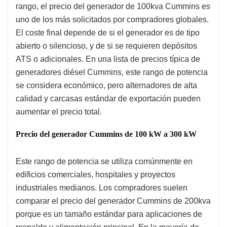
rango, el precio del generador de 100kva Cummins es
uno de los más solicitados por compradores globales.
El coste final depende de si el generador es de tipo
abierto o silencioso, y de si se requieren depósitos
ATS o adicionales. En una lista de precios típica de
generadores diésel Cummins, este rango de potencia
se considera económico, pero alternadores de alta
calidad y carcasas estándar de exportación pueden
aumentar el precio total.
Precio del generador Cummins de 100 kW a 300 kW
Este rango de potencia se utiliza comúnmente en
edificios comerciales, hospitales y proyectos
industriales medianos. Los compradores suelen
comparar el precio del generador Cummins de 200kva
porque es un tamaño estándar para aplicaciones de