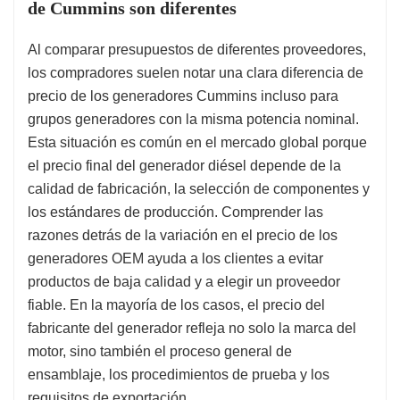
de Cummins son diferentes
Al comparar presupuestos de diferentes proveedores,
los compradores suelen notar una clara diferencia de
precio de los generadores Cummins incluso para
grupos generadores con la misma potencia nominal.
Esta situación es común en el mercado global porque
el precio final del generador diésel depende de la
calidad de fabricación, la selección de componentes y
los estándares de producción. Comprender las
razones detrás de la variación en el precio de los
generadores OEM ayuda a los clientes a evitar
productos de baja calidad y a elegir un proveedor
fiable. En la mayoría de los casos, el precio del
fabricante del generador refleja no solo la marca del
motor, sino también el proceso general de
ensamblaje, los procedimientos de prueba y los
requisitos de exportación.