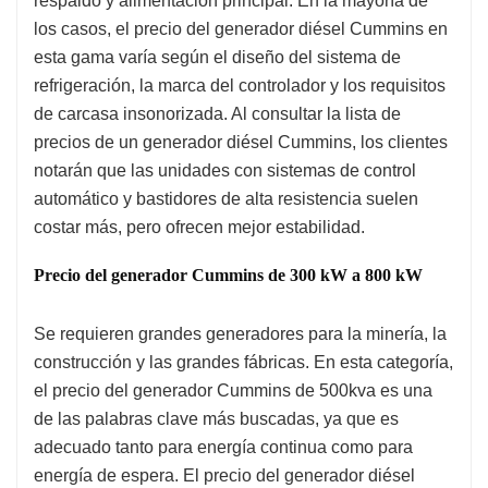
respaldo y alimentación principal. En la mayoría de
los casos, el precio del generador diésel Cummins en
esta gama varía según el diseño del sistema de
refrigeración, la marca del controlador y los requisitos
de carcasa insonorizada. Al consultar la lista de
precios de un generador diésel Cummins, los clientes
notarán que las unidades con sistemas de control
automático y bastidores de alta resistencia suelen
costar más, pero ofrecen mejor estabilidad.
Precio del generador Cummins de 300 kW a 800 kW
Se requieren grandes generadores para la minería, la
construcción y las grandes fábricas. En esta categoría,
el precio del generador Cummins de 500kva es una
de las palabras clave más buscadas, ya que es
adecuado tanto para energía continua como para
energía de espera. El precio del generador diésel