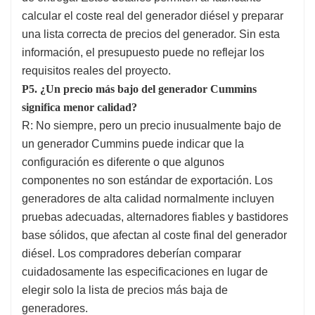
calcular el coste real del generador diésel y preparar
una lista correcta de precios del generador. Sin esta
información, el presupuesto puede no reflejar los
requisitos reales del proyecto.
P5. ¿Un precio más bajo del generador Cummins
significa menor calidad?
R: No siempre, pero un precio inusualmente bajo de
un generador Cummins puede indicar que la
configuración es diferente o que algunos
componentes no son estándar de exportación. Los
generadores de alta calidad normalmente incluyen
pruebas adecuadas, alternadores fiables y bastidores
base sólidos, que afectan al coste final del generador
diésel. Los compradores deberían comparar
cuidadosamente las especificaciones en lugar de
elegir solo la lista de precios más baja de
generadores.