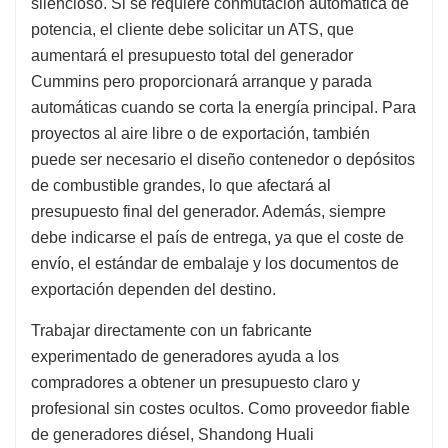
silencioso. Si se requiere conmutación automática de
potencia, el cliente debe solicitar un ATS, que
aumentará el presupuesto total del generador
Cummins pero proporcionará arranque y parada
automáticas cuando se corta la energía principal. Para
proyectos al aire libre o de exportación, también
puede ser necesario el diseño contenedor o depósitos
de combustible grandes, lo que afectará al
presupuesto final del generador. Además, siempre
debe indicarse el país de entrega, ya que el coste de
envío, el estándar de embalaje y los documentos de
exportación dependen del destino.
Trabajar directamente con un fabricante
experimentado de generadores ayuda a los
compradores a obtener un presupuesto claro y
profesional sin costes ocultos. Como proveedor fiable
de generadores diésel, Shandong Huali