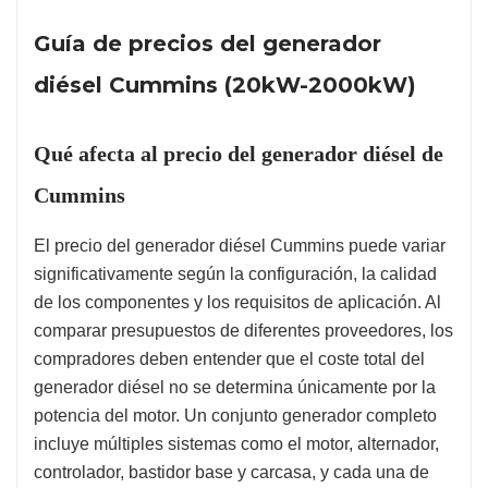
Guía de precios del generador
diésel Cummins (20kW-2000kW)
Qué afecta al precio del generador diésel de
Cummins
El precio del generador diésel Cummins puede variar
significativamente según la configuración, la calidad
de los componentes y los requisitos de aplicación. Al
comparar presupuestos de diferentes proveedores, los
compradores deben entender que el coste total del
generador diésel no se determina únicamente por la
potencia del motor. Un conjunto generador completo
incluye múltiples sistemas como el motor, alternador,
controlador, bastidor base y carcasa, y cada una de