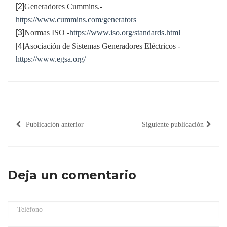
[2]
Generadores Cummins.-
https://www.cummins.com/generators
[3]
Normas ISO -
https://www.iso.org/standards.html
[4]
Asociación de Sistemas Generadores Eléctricos -
https://www.egsa.org/
Publicación anterior
Siguiente publicación
Deja un comentario