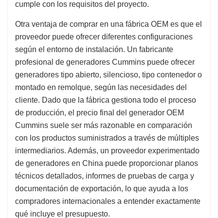
cumple con los requisitos del proyecto.
Otra ventaja de comprar en una fábrica OEM es que el
proveedor puede ofrecer diferentes configuraciones
según el entorno de instalación. Un fabricante
profesional de generadores Cummins puede ofrecer
generadores tipo abierto, silencioso, tipo contenedor o
montado en remolque, según las necesidades del
cliente. Dado que la fábrica gestiona todo el proceso
de producción, el precio final del generador OEM
Cummins suele ser más razonable en comparación
con los productos suministrados a través de múltiples
intermediarios. Además, un proveedor experimentado
de generadores en China puede proporcionar planos
técnicos detallados, informes de pruebas de carga y
documentación de exportación, lo que ayuda a los
compradores internacionales a entender exactamente
qué incluye el presupuesto.