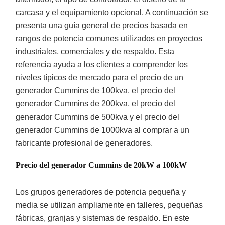
carcasa y el equipamiento opcional. A continuación se
presenta una guía general de precios basada en
rangos de potencia comunes utilizados en proyectos
industriales, comerciales y de respaldo. Esta
referencia ayuda a los clientes a comprender los
niveles típicos de mercado para el precio de un
generador Cummins de 100kva, el precio del
generador Cummins de 200kva, el precio del
generador Cummins de 500kva y el precio del
generador Cummins de 1000kva al comprar a un
fabricante profesional de generadores.
Precio del generador Cummins de 20kW a 100kW
Los grupos generadores de potencia pequeña y
media se utilizan ampliamente en talleres, pequeñas
fábricas, granjas y sistemas de respaldo. En este