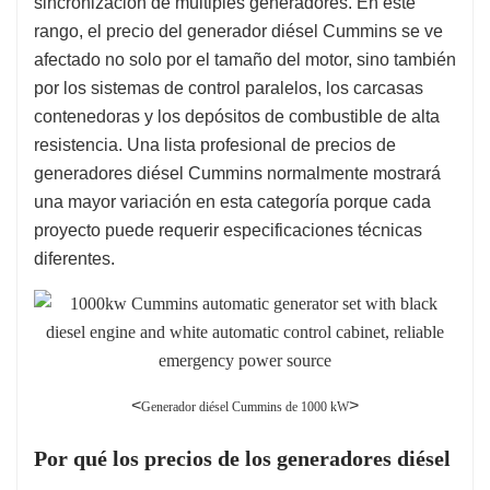
sincronización de múltiples generadores. En este
rango, el precio del generador diésel Cummins se ve
afectado no solo por el tamaño del motor, sino también
por los sistemas de control paralelos, los carcasas
contenedoras y los depósitos de combustible de alta
resistencia. Una lista profesional de precios de
generadores diésel Cummins normalmente mostrará
una mayor variación en esta categoría porque cada
proyecto puede requerir especificaciones técnicas
diferentes.
<
>
Generador diésel Cummins de 1000 kW
Por qué los precios de los generadores diésel