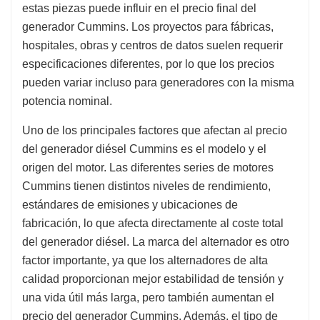
estas piezas puede influir en el precio final del
generador Cummins. Los proyectos para fábricas,
hospitales, obras y centros de datos suelen requerir
especificaciones diferentes, por lo que los precios
pueden variar incluso para generadores con la misma
potencia nominal.
Uno de los principales factores que afectan al precio
del generador diésel Cummins es el modelo y el
origen del motor. Las diferentes series de motores
Cummins tienen distintos niveles de rendimiento,
estándares de emisiones y ubicaciones de
fabricación, lo que afecta directamente al coste total
del generador diésel. La marca del alternador es otro
factor importante, ya que los alternadores de alta
calidad proporcionan mejor estabilidad de tensión y
una vida útil más larga, pero también aumentan el
precio del generador Cummins. Además, el tipo de