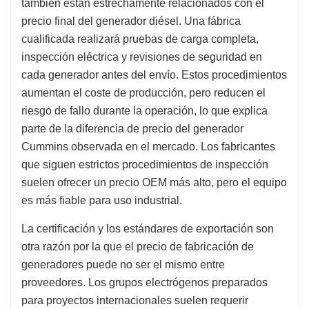
también están estrechamente relacionados con el
precio final del generador diésel. Una fábrica
cualificada realizará pruebas de carga completa,
inspección eléctrica y revisiones de seguridad en
cada generador antes del envío. Estos procedimientos
aumentan el coste de producción, pero reducen el
riesgo de fallo durante la operación, lo que explica
parte de la diferencia de precio del generador
Cummins observada en el mercado. Los fabricantes
que siguen estrictos procedimientos de inspección
suelen ofrecer un precio OEM más alto, pero el equipo
es más fiable para uso industrial.
La certificación y los estándares de exportación son
otra razón por la que el precio de fabricación de
generadores puede no ser el mismo entre
proveedores. Los grupos electrógenos preparados
para proyectos internacionales suelen requerir