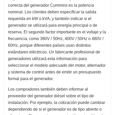
correcta del generador Cummins es la potencia
nominal. Los clientes deben especificar la salida
requerida en kW o kVA, y también indicar si el
generador se utilizará para energía principal o de
reserva. El segundo factor importante es el voltaje y la
frecuencia, como 380V / 50Hz, 400V / 50Hz o 480V /
60Hz, porque diferentes países usan distintos
estándares eléctricos. Un fabricante profesional de
generadores utilizará esta información para
seleccionar el modelo adecuado del motor, alternador
y sistema de control antes de emitir un presupuesto
formal para el generador.
Los compradores también deben informar al
proveedor del generador diésel sobre el tipo de
instalación. Por ejemplo, la cotización puede cambiar
dependiendo de si el generador es de tipo abierto o