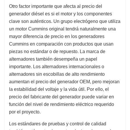
Otro factor importante que afecta al precio del
generador diésel es si el motor y los componentes
clave son auténticos. Un grupo electrógeno que utiliza
un motor Cummins original tendrá naturalmente una
mayor diferencia de precio en los generadores
Cummins en comparación con productos que usan
piezas no estándar o de repuesto. La marca de
alternadores también desempeña un papel
importante. Los alternadores internacionales o
alternadores sin escobillas de alto rendimiento
aumentan el precio del generador OEM, pero mejoran
la estabilidad del voltaje y la vida útil. Por ello, el
precio del fabricante del generador puede variar en
función del nivel de rendimiento eléctrico requerido
por el proyecto.
Los estándares de pruebas y control de calidad