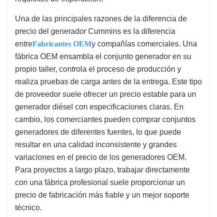
Una de las principales razones de la diferencia de
precio del generador Cummins es la diferencia
entre
Fabricantes OEM
y compañías comerciales. Una
fábrica OEM ensambla el conjunto generador en su
propio taller, controla el proceso de producción y
realiza pruebas de carga antes de la entrega. Este tipo
de proveedor suele ofrecer un precio estable para un
generador diésel con especificaciones claras. En
cambio, los comerciantes pueden comprar conjuntos
generadores de diferentes fuentes, lo que puede
resultar en una calidad inconsistente y grandes
variaciones en el precio de los generadores OEM.
Para proyectos a largo plazo, trabajar directamente
con una fábrica profesional suele proporcionar un
precio de fabricación más fiable y un mejor soporte
técnico.