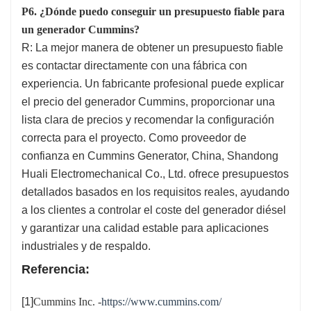
P6. ¿Dónde puedo conseguir un presupuesto fiable para
un generador Cummins?
R: La mejor manera de obtener un presupuesto fiable
es contactar directamente con una fábrica con
experiencia. Un fabricante profesional puede explicar
el precio del generador Cummins, proporcionar una
lista clara de precios y recomendar la configuración
correcta para el proyecto. Como proveedor de
confianza en Cummins Generator, China, Shandong
Huali Electromechanical Co., Ltd. ofrece presupuestos
detallados basados en los requisitos reales, ayudando
a los clientes a controlar el coste del generador diésel
y garantizar una calidad estable para aplicaciones
industriales y de respaldo.
Referencia:
[1]
Cummins Inc. -
https://www.cummins.com/