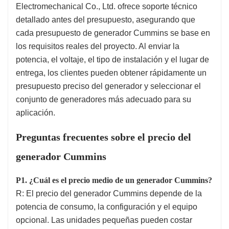
Electromechanical Co., Ltd. ofrece soporte técnico
detallado antes del presupuesto, asegurando que
cada presupuesto de generador Cummins se base en
los requisitos reales del proyecto. Al enviar la
potencia, el voltaje, el tipo de instalación y el lugar de
entrega, los clientes pueden obtener rápidamente un
presupuesto preciso del generador y seleccionar el
conjunto de generadores más adecuado para su
aplicación.
Preguntas frecuentes sobre el precio del
generador Cummins
P1. ¿Cuál es el precio medio de un generador Cummins?
R: El precio del generador Cummins depende de la
potencia de consumo, la configuración y el equipo
opcional. Las unidades pequeñas pueden costar