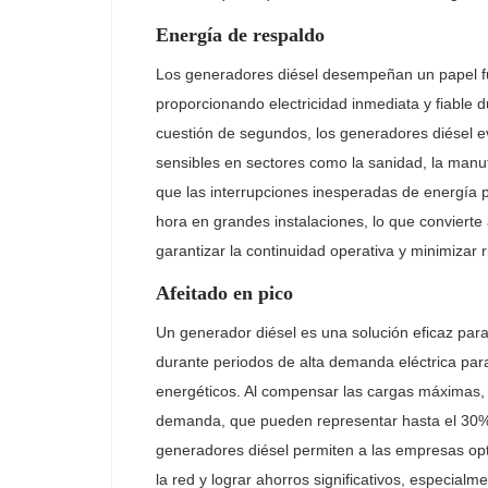
Energía de respaldo
Los generadores diésel desempeñan un papel f
proporcionando electricidad inmediata y fiable 
cuestión de segundos, los generadores diésel e
sensibles en sectores como la sanidad, la manu
que las interrupciones inesperadas de energía 
hora en grandes instalaciones, lo que convierte
garantizar la continuidad operativa y minimizar r
Afeitado en pico
Un generador diésel es una solución eficaz para
durante periodos de alta demanda eléctrica para 
energéticos. Al compensar las cargas máximas,
demanda, que pueden representar hasta el 30% d
generadores diésel permiten a las empresas opt
la red y lograr ahorros significativos, especial