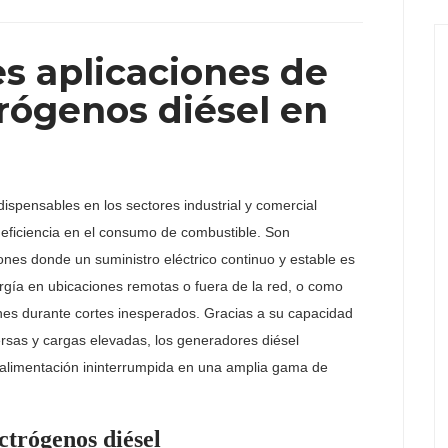
es aplicaciones de
trógenos diésel en
ispensables en los sectores industrial y comercial
y eficiencia en el consumo de combustible. Son
iones donde un suministro eléctrico continuo y estable es
rgía en ubicaciones remotas o fuera de la red, o como
nes durante cortes inesperados. Gracias a su capacidad
rsas y cargas elevadas, los generadores diésel
 alimentación ininterrumpida en una amplia gama de
ctrógenos diésel